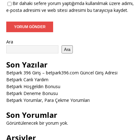
Bir dahaki sefere yorum yaptığımda kullanılmak üzere adımı,
e-posta adresimi ve web sitesi adresimi bu tarayıcıya kaydet.
Ara
Ara
Son Yazılar
Betpark 396 Giriş – betpark396.com Güncel Giriş Adresi
Betpark Canlı Yardım
Betpark Hoşgeldin Bonusu
Betpark Deneme Bonusu
Betpark Yorumlar, Para Çekme Yorumları
Son Yorumlar
Görüntülenecek bir yorum yok.
Arşivler