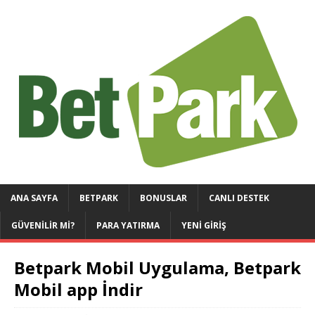
ANA SAYFA
BETPARK
BONUSLAR
CANLI DESTEK
GÜVENILIR MI?
PARA YATIRMA
YENI GIRIŞ
Betpark Mobil Uygulama, Betpark
Mobil app İndir