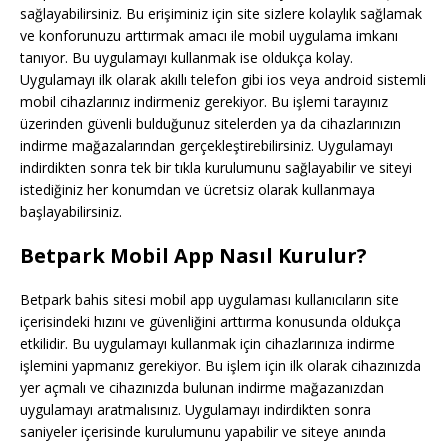
sağlayabilirsiniz. Bu erişiminiz için site sizlere kolaylık sağlamak
ve konforunuzu arttırmak amacı ile mobil uygulama imkanı
tanıyor. Bu uygulamayı kullanmak ise oldukça kolay.
Uygulamayı ilk olarak akıllı telefon gibi ios veya android sistemli
mobil cihazlarınız indirmeniz gerekiyor. Bu işlemi tarayınız
üzerinden güvenli bulduğunuz sitelerden ya da cihazlarınızın
indirme mağazalarından gerçekleştirebilirsiniz. Uygulamayı
indirdikten sonra tek bir tıkla kurulumunu sağlayabilir ve siteyi
istediğiniz her konumdan ve ücretsiz olarak kullanmaya
başlayabilirsiniz.
Betpark Mobil App Nasıl Kurulur?
Betpark bahis sitesi mobil app uygulaması kullanıcıların site
içerisindeki hızını ve güvenliğini arttırma konusunda oldukça
etkilidir. Bu uygulamayı kullanmak için cihazlarınıza indirme
işlemini yapmanız gerekiyor. Bu işlem için ilk olarak cihazınızda
yer açmalı ve cihazınızda bulunan indirme mağazanızdan
uygulamayı aratmalısınız. Uygulamayı indirdikten sonra
saniyeler içerisinde kurulumunu yapabilir ve siteye anında