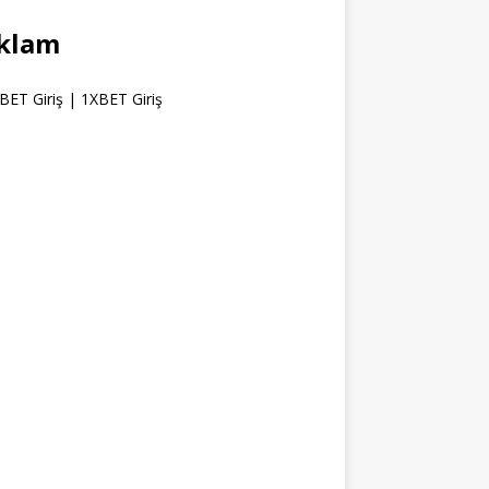
klam
BET Giriş
|
1XBET Giriş