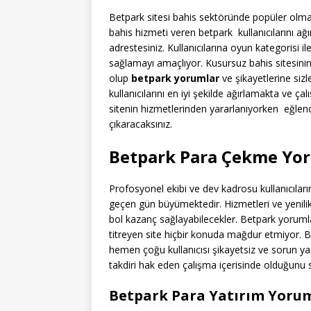
Betpark sitesi bahis sektöründe popüler olmas
bahis hizmeti veren betpark
kullanıcılarını a
adrestesiniz. Kullanıcılarına oyun kategorisi 
sağlamayı amaçlıyor. Kusursuz bahis sitesini
olup
betpark yorumlar
ve şikayetlerine sizle
kullanıcılarını en iyi şekilde ağırlamakta ve ç
sitenin hizmetlerinden yararlanıyorken
eğlenc
çıkaracaksınız.
Betpark Para Çekme Yor
Profosyonel ekibi ve dev kadrosu kullanıcılar
geçen gün büyümektedir. Hizmetleri ve yenilikl
bol kazanç sağlayabilecekler. Betpark yoruml
titreyen site hiçbir konuda mağdur etmiyor.
hemen çoğu kullanıcısı şikayetsiz ve sorun yaş
takdiri hak eden çalışma içerisinde olduğunu
Betpark Para Yatırım Yorum