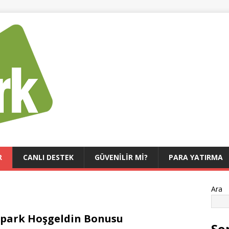
R
CANLI DESTEK
GÜVENILIR MI?
PARA YATIRMA
Ara
park Hoşgeldin Bonusu
So