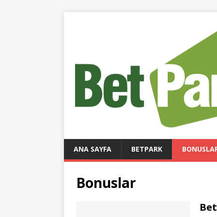
ANA SAYFA
BETPARK
BONUSLA
Bonuslar
Bet